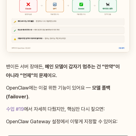
밴이든 서버 장애든,
메인 모델이 갑자기 멈추는 건 “만약”이
아니라 “언제”의 문제
예요.
OpenClaw에는 이걸 위한 기능이 있어요 —
모델 폴백
(failover)
.
수업 #19
에서 자세히 다뤘지만, 핵심만 다시 짚으면:
OpenClaw Gateway 설정에서 이렇게 지정할 수 있어요: