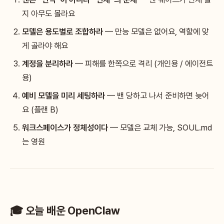
지 아무도 몰라요
모델은 용도별로 조합하라
— 만능 모델은 없어요, 역할에 맞
게 골라야 해요
계정을 분리하라
— 피해를 한쪽으로 격리 (개인용 / 에이전트
용)
예비 모델을 미리 세팅하라
— 밴 당하고 나서 준비하면 늦어
요 (플랜 B)
워크스페이스가 정체성이다
— 모델은 교체 가능, SOUL.md
는 영원
🎓 오늘 배운 OpenClaw