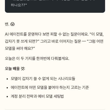
하나요??"
밴. 😱
AI 에이전트를 운영하다 보면 피할 수 없는 질문이에요. “이 모델,
갑자기 못 쓰게 되면?” 그리고 바로 이어지는 질문 — “그럼 어떤
모델을 써야 해요?”
오늘은 이 두 가지를 한꺼번에 다뤄볼게요.
오늘 배울 것:
모델이 갑자기 쓸 수 없게 되는 시나리오들
에이전트에 어떤 모델을 붙여야 하는지 고르는 기준
계정 분리 전략과 예비 모델 세팅법