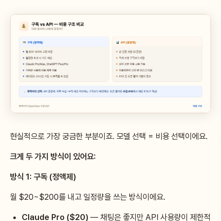
현실적으로 가장 궁금한 부분이죠. 모델 선택 = 비용 선택이에요.
크게 두 가지 방식이 있어요:
방식 1: 구독 (정액제)
월 $20~$200를 내고 일정량을 쓰는 방식이에요.
Claude Pro ($20)
— 채팅은 좋지만 API 사용량이 제한적