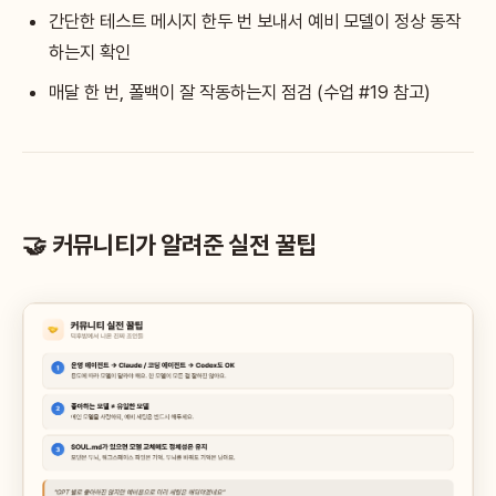
간단한 테스트 메시지 한두 번 보내서 예비 모델이 정상 동작
하는지 확인
매달 한 번, 폴백이 잘 작동하는지 점검 (수업 #19 참고)
🤝 커뮤니티가 알려준 실전 꿀팁