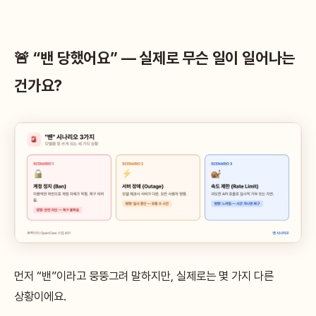
🚨 “밴 당했어요” — 실제로 무슨 일이 일어나는
건가요?
먼저 “밴”이라고 뭉뚱그려 말하지만, 실제로는 몇 가지 다른
상황이에요.