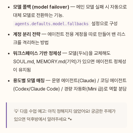
모델 폴백 (model failover)
— 메인 모델 실패 시 자동으로
대체 모델로 전환하는 기능.
설정으로 구성
agents.defaults.model.fallbacks
계정 분리 전략
— 에이전트 전용 계정을 따로 만들어 밴 리스
크를 격리하는 방법
워크스페이스 기반 정체성
— 모델(두뇌)을 교체해도
SOUL.md, MEMORY.md(기억)가 있으면 에이전트 정체성
이 유지됨
용도별 모델 매칭
— 운영 에이전트(Claude) / 코딩 에이전트
(Codex/Claude Code) / 경량 자동화(Mini 급)로 역할 분담
💡 다음 수업 예고: 아직 정해지지 않았어요! 궁금한 주제가
있으면 덕후방에서 알려주세요 🐾