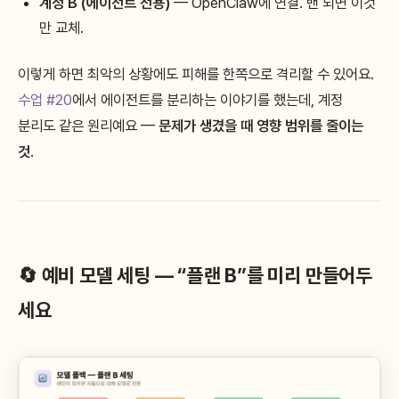
계정 B (에이전트 전용)
— OpenClaw에 연결. 밴 되면 이것
만 교체.
이렇게 하면 최악의 상황에도 피해를 한쪽으로 격리할 수 있어요.
수업 #20
에서 에이전트를 분리하는 이야기를 했는데, 계정
분리도 같은 원리예요 —
문제가 생겼을 때 영향 범위를 줄이는
것
.
🔄 예비 모델 세팅 — “플랜 B”를 미리 만들어두
세요