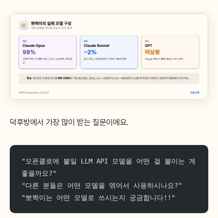
덕후방에서 가장 많이 받는 질문이에요.
"오픈클로에 붙일 LLM API 모델을 어떤 걸 붙이는 게 
좋을까요?"
"다른 분들은 어떤 모델을 엮어서 사용하시나요?"
"뽀짝이는 어떤 모델로 쓰시는지 궁금합니다!!"