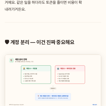
거예요. 같은 일을 하더라도 토큰을 줄이면 비용이 확
내려가거든요.
🛡️ 계정 분리 — 이건 진짜 중요해요