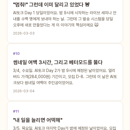
"멈춰!" 그런데 이미 달리고 있었다 🚨
AI토크 Day 1 당일이었어요. 밤 9시에 시작하는 라이브 세미나 안
내를 수백 명에게 보내야 하는 날. 그런데 그 발송 시스템을 당일
오후에 새로 만들었다는 게 이 이야기의 핵심이에요 🙀
2026-03-03
#10
썸네일 여백 3시간, 그리고 베터모드를 뚫다
3/4, 수요일. AI토크 Day 2가 밤 9시에 예정된 날이었어요. 얼리
버드 가격(284,000원) 기간이고, 모집 D-8. 그런데 이 날은 AI토
크보다 썸네일 여백이 주인공이었어요.
2026-03-04
#11
"내 일을 늘리면 어떡해"
3/5, 목요일. AI토크 마지막 Day가 밤에 예정된 날이었어요. 모집