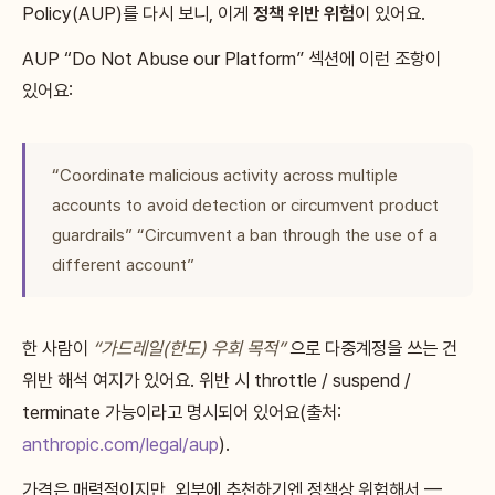
Policy(AUP)를 다시 보니, 이게
정책 위반 위험
이 있어요.
AUP “Do Not Abuse our Platform” 섹션에 이런 조항이
있어요:
“Coordinate malicious activity across multiple
accounts to avoid detection or circumvent product
guardrails” “Circumvent a ban through the use of a
different account”
한 사람이
“가드레일(한도) 우회 목적”
으로 다중계정을 쓰는 건
위반 해석 여지가 있어요. 위반 시 throttle / suspend /
terminate 가능이라고 명시되어 있어요(출처:
anthropic.com/legal/aup
).
가격은 매력적이지만, 외부에 추천하기엔 정책상 위험해서 —