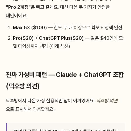
“Pro 2계정”은 빼고 갈게요.
대신 다음 두 가지가 안전한
대안이에요:
Max 5× ($100)
— 한도 두 배 이상으로 확보 + 정책 안전
Pro($20) + ChatGPT Plus($20)
— 같은 $40인데 모
델 다양성까지 챙김 (아래 섹션)
진짜 가성비 패턴 — Claude + ChatGPT 조합
(덕후방 의견)
덕후방에서 나온 가장 실용적인 답이 이거였어요.
덕후방 의견
으로 표시해서 인용할게요: