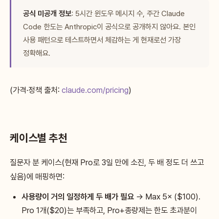
공식 미공개 정보
: 5시간 윈도우 메시지 수, 주간 Claude
Code 한도는 Anthropic이 공식으로 공개하지 않아요. 본인
사용 패턴으로 테스트하면서 체감하는 게 현재로선 가장
정확해요.
(가격·정책 출처:
claude.com/pricing
)
케이스별 추천
질문자 분 케이스(현재 Pro로 3일 만에 소진, 두 배 정도 더 쓰고
싶음)에 매핑하면:
사용량이 거의 일정하게 두 배가 필요
→ Max 5× ($100).
Pro 1개($20)는 부족하고, Pro+종량제는 한도 초과분이