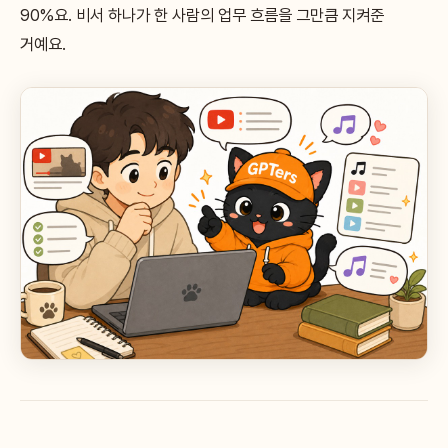
90%요. 비서 하나가 한 사람의 업무 흐름을 그만큼 지켜준
거예요.