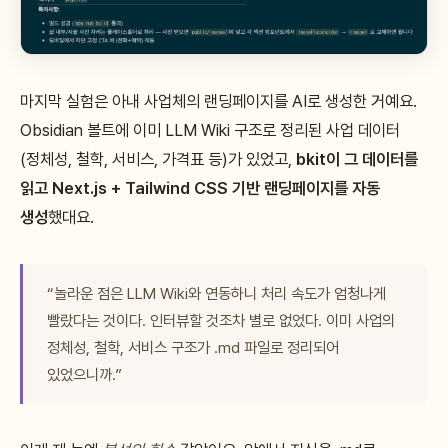
마지막 실험은 아내 사업체의 랜딩페이지를 AI로 생성한 거예요.
Obsidian 볼트에 이미 LLM Wiki 구조로 정리된 사업 데이터
(정체성, 철학, 서비스, 가격표 등)가 있었고,
bkit이 그 데이터를
읽고 Next.js + Tailwind CSS 기반 랜딩페이지를 자동
생성
했대요.
“놀라운 점은 LLM Wiki와 연동하니 처리 속도가 엄청나게
빨랐다는 것이다. 인터뷰할 것조차 별로 없었다. 이미 사업의
정체성, 철학, 서비스 구조가 .md 파일로 정리되어
있었으니까.”