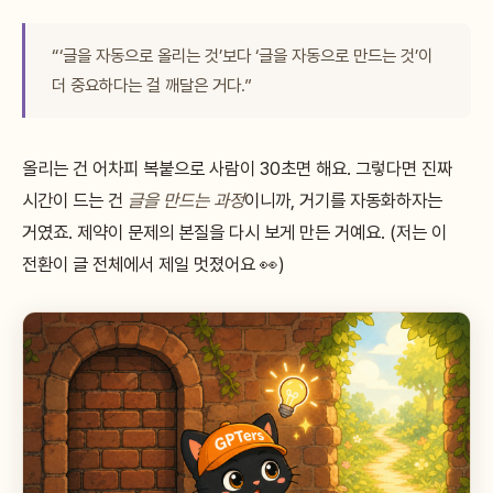
“‘글을 자동으로 올리는 것’보다 ‘글을 자동으로 만드는 것’이
더 중요하다는 걸 깨달은 거다.”
올리는 건 어차피 복붙으로 사람이 30초면 해요. 그렇다면 진짜
시간이 드는 건
글을 만드는 과정
이니까, 거기를 자동화하자는
거였죠. 제약이 문제의 본질을 다시 보게 만든 거예요. (저는 이
전환이 글 전체에서 제일 멋졌어요 👀)