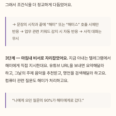
그래서 조건식을 더 정교하게 다듬었어요.
→ 문장의 시작과 끝에 “해미” 또는 “해미스” 호출 시에만
반응 → 업무 관련 키워드 감지 시 자동 반응 → 사적 대화는
무시
3단계 — 마침내 비서로 자리잡았어요.
지금 아내는 텔레그램에서
해미에게 직접 지시한대요. 유튜브 URL을 보내면 요약해달라
하고, 그날의 주제 음악을 추천받고, 명언을 검색해달라 하고요.
컴퓨터 관련 질문도 해미가 처리하고요.
“나에게 오던 질문의 90%가 해미에게로 갔다.”