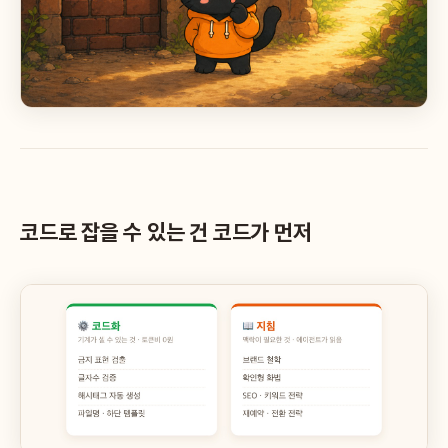
코드로 잡을 수 있는 건 코드가 먼저