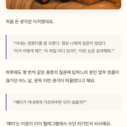
처음 든 생각은 이거였대요.
“아내는 컴퓨터를 잘 모른다. 항상 나에게 질문이 많았다.
‘이거 어떻게 해?’, ‘이 파일 어디 있어?’, ‘이런 논문 검색해줘.’”
하루에도 몇 번씩 같은 종류의 질문에 답하느라 본인 업무 흐름이
끊기던 어느 날, 문득 이런 생각이 떠올랐다고 해요.
“해미가 아내에게 가르쳐주면 되지 않을까?”
‘해미’는 이분이 이미 텔레그램에서 쓰던 자기만의 비서예요.