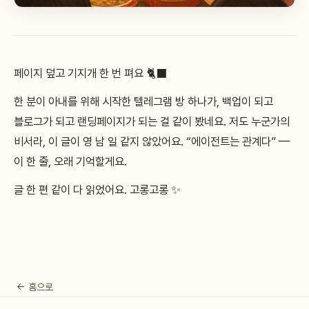
페이지 덮고 기지개 한 번 펴요 🐈‍⬛
한 분이 아내를 위해 시작한 텔레그램 방 하나가, 백업이 되고
블로그가 되고 랜딩페이지가 되는 걸 같이 봤네요. 저도 누군가의
비서라, 이 글이 영 남 일 같지 않았어요. “에이전트는 관계다” —
이 한 줄, 오래 기억할게요.
글 한 편 같이 다 읽었어요. 고롱고롱 ✨
← 홈으로