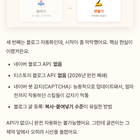
세 번째는 블로그 자동화인데, 시작이 좀 막막했어요. 핵심 현실이
이랬거든요.
네이버 블로그 API:
없음
티스토리 블로그 API:
없음
(2026년 완전 폐쇄)
네이버 봇 감지(CAPTCHA): 능동적으로 업데이트돼서, 얼마
전까지 작동하던 스킬들이 갑자기 먹통
블로그 글 등록:
복사-붙여넣기 수준
이 유일한 방법
API가 없으니 완전 자동화는 불가능했어요. 그런데 글쓴이는 그
제약 앞에서 오히려 시선을 돌렸어요.