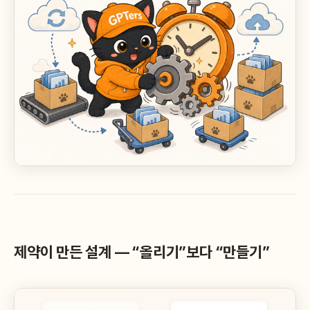
제약이 만든 설계 — “올리기”보다 “만들기”