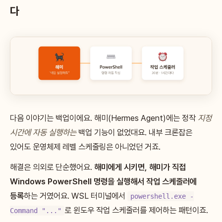
다
다음 이야기는 백업이에요. 해미(Hermes Agent)에는 정작
지정
시간에 자동 실행하는
백업 기능이 없었대요. 내부 크론잡은
있어도 운영체제 레벨 스케줄링은 아니었던 거죠.
해결은 의외로 단순했어요.
해미에게 시키면, 해미가 직접
Windows PowerShell 명령을 실행해서 작업 스케줄러에
등록
하는 거였어요. WSL 터미널에서
powershell.exe -
로 윈도우 작업 스케줄러를 제어하는 패턴이죠.
Command "..."