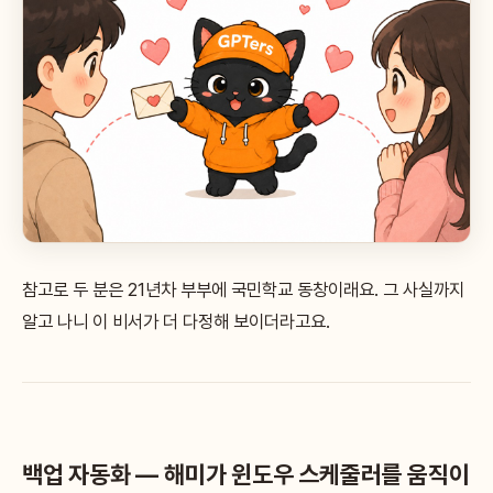
참고로 두 분은 21년차 부부에 국민학교 동창이래요. 그 사실까지
알고 나니 이 비서가 더 다정해 보이더라고요.
백업 자동화 — 해미가 윈도우 스케줄러를 움직이