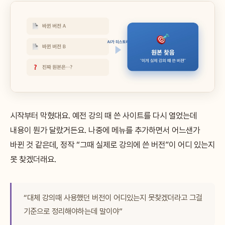
시작부터 막혔대요. 예전 강의 때 쓴 사이트를 다시 열었는데
내용이 뭔가 달랐거든요. 나중에 메뉴를 추가하면서 어느샌가
바뀐 것 같은데, 정작 “그때 실제로 강의에 쓴 버전”이 어디 있는지
못 찾겠더래요.
“대체 강의때 사용했던 버전이 어디있는지 못찾겠더라고 그걸
기준으로 정리해야하는데 말이야”