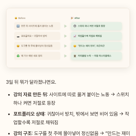
3일 뒤 뭐가 달라졌냐면요.
강의 자료 만든 뒤
: 사이트에 따로 옮겨 붙이는 노동 → 스위치
하나 켜면 저절로 등장
포트폴리오 상태
: 귀찮아서 방치, 밖에서 보면 비어 있음 → 작
업할수록 저절로 채워짐
강의 구조
: 도구를 첫 주에 몰아넣어 정신없음 → “만드는 재미