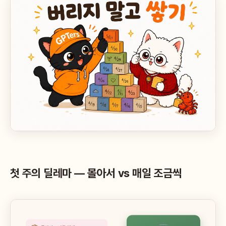
첫 주의 딜레마 — 몰아서 vs 매일 조금씩