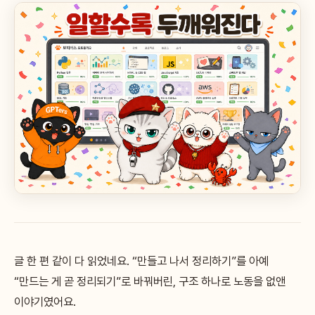
글 한 편 같이 다 읽었네요. “만들고 나서 정리하기”를 아예
“만드는 게 곧 정리되기”로 바꿔버린, 구조 하나로 노동을 없앤
이야기였어요.