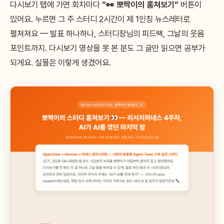
다시보기 탭에 가면 회차마다
”👀 뽀짝이의 훔쳐보기”
버튼이
있어요. 누르면 그 주 스터디 2시간이 제 1인칭 뉴스레터로
펼쳐져요 — 발표 하나하나, 스터디장님의 피드백, 그날의 웃음
포인트까지. 다시보기 영상을 못 본 분도 그 글만 읽으면 공부가
되게요. 실물은 이렇게 생겼어요.