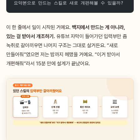
요약본으로 만드는 스킬로 새로 개편해볼 수 있을까?
이 한 줄에서 일이 시작된 거예요.
백지에서 만드는 게 아니라,
있는 걸 받아서 개조하기.
유튜브 자막이 들어가던 입력부만 줌
녹취로 갈아끼우면 나머지 구조는 그대로 살거든요. “새로
만들어줘”였으면 저는 밤까지 헤맸을 거예요. “이거 받아서
개편해줘”라서 15분 만에 설계가 끝났어요.