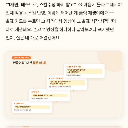
“1개만, 테스트로, 스킬수정 하지 말고”
. ④ 마음에 들자 그제서야
전체 적용 + 스킬 반영. 이렇게 태어난 게
클릭 재생
이에요 —
발표 카드를 누르면 그 자리에서 영상이 그 발표 시작 시점부터
바로 재생돼요. 손으로 영상을 하나하나 잘라보려다 포기했던
일이, 질문 네 개로 해결됐어요.