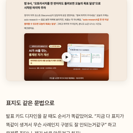
표지도 같은 문법으로
발표 카드 디자인을 갈 때도 순서가 똑같았어요. “지금 다 표지가
똑같이 생겨서 무슨 사례인지 구분도 잘 안되는거같구” 하고