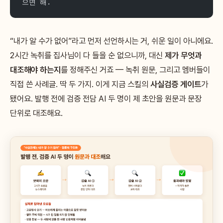
으면 해.
“내가 알 수가 없어”라고 먼저 선언하시는 거, 쉬운 일이 아니에요.
2시간 녹취를 집사님이 다 들을 순 없으니까, 대신
제가 무엇과
대조해야 하는지
를 정해주신 거죠 — 녹취 원문, 그리고 멤버들이
직접 쓴 사례글. 딱 두 가지. 이게 지금 스킬의
사실검증 게이트
가
됐어요. 발행 전에 검증 전담 AI 두 명이 제 초안을 원문과 문장
단위로 대조해요.