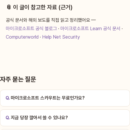
📎 이 글이 참고한 자료 (근거)
공식 문서와 해외 보도를 직접 읽고 정리했어요 —
마이크로소프트 공식 블로그
·
마이크로소프트 Learn 공식 문서
·
Computerworld
·
Help Net Security
자주 묻는 질문
마이크로소프트 스카우트는 무료인가요?
지금 당장 깔아서 쓸 수 있나요?