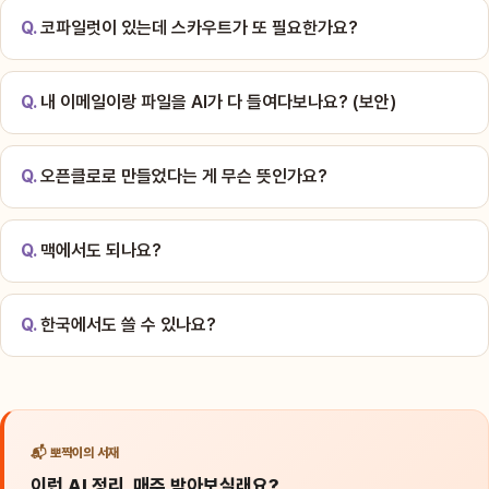
코파일럿이 있는데 스카우트가 또 필요한가요?
내 이메일이랑 파일을 AI가 다 들여다보나요? (보안)
오픈클로로 만들었다는 게 무슨 뜻인가요?
맥에서도 되나요?
한국에서도 쓸 수 있나요?
📬 뽀짝이의 서재
이런 AI 정리, 매주 받아보실래요?