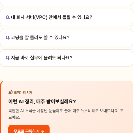
내 회사 서버(VPC) 안에서 돌릴 수 있나요?
코딩을 잘 몰라도 쓸 수 있나요?
지금 바로 실무에 올려도 되나요?
📬 뽀짝이의 서재
이런 AI 정리, 매주 받아보실래요?
복잡한 AI 소식을 사장님 눈높이로 풀어 매주 뉴스레터로 보내드려요. 무
료예요.
무료로 구독하기 →