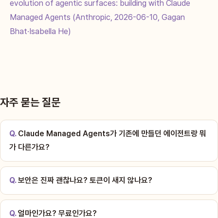
evolution of agentic surfaces: building with Claude
Managed Agents (Anthropic, 2026-06-10, Gagan
Bhat·Isabella He)
자주 묻는 질문
Claude Managed Agents가 기존에 만들던 에이전트랑 뭐
가 다른가요?
보안은 진짜 괜찮나요? 토큰이 새지 않나요?
얼마인가요? 무료인가요?