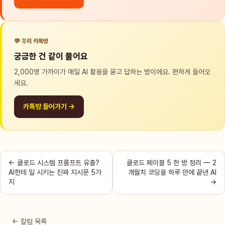
💬 우리 카톡방
궁금한 건 같이 풀어요
2,000명 가까이가 매일 AI 활용을 묻고 답하는 방이에요. 편하게 들어오
세요.
카톡방 들어가기 →
← 클로드 시스템 프롬프트 유출?
클로드 페이블 5 한 방 정리 — 2
AI한테 일 시키는 진짜 지시문 5가
개월치 코딩을 하루 만에 끝낸 AI
지
→
← 칼럼 목록